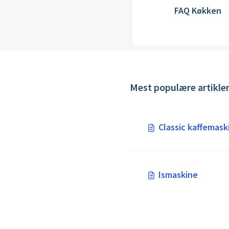
FAQ Køkken
Mest populære artikle
Classic kaffemask
Ismaskine