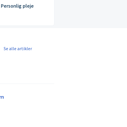
Personlig pleje
Se alle artikler
rn