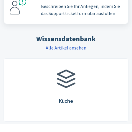
Beschreiben Sie Ihr Anliegen, indem Sie
das Supportticketformular ausfüllen
Wissensdatenbank
Alle Artikel ansehen
Küche