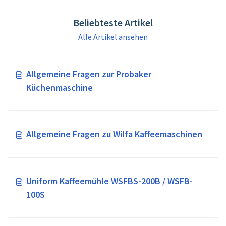
Beliebteste Artikel
Alle Artikel ansehen
Allgemeine Fragen zur Probaker
Küchenmaschine
Allgemeine Fragen zu Wilfa Kaffeemaschinen
Uniform Kaffeemühle WSFBS-200B / WSFB-
100S