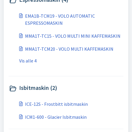
EMA1B-TCM19 - VOLO AUTOMATIC
ESPRESSOMASKIN
MMA1T-TC15 - VOLO MULTI MINI KAFFEMASKIN
MMA1T-TCM20 - VOLO MULTI KAFFEMASKIN
Vis alle 4
Isbitmaskin (2)
ICE-12S - Frostbitt isbitmaskin
ICM1-600 - Glacier Isbitmaskin