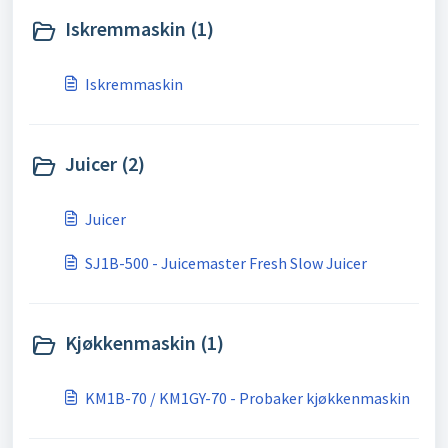
Iskremmaskin (1)
Iskremmaskin
Juicer (2)
Juicer
SJ1B-500 - Juicemaster Fresh Slow Juicer
Kjøkkenmaskin (1)
KM1B-70 / KM1GY-70 - Probaker kjøkkenmaskin