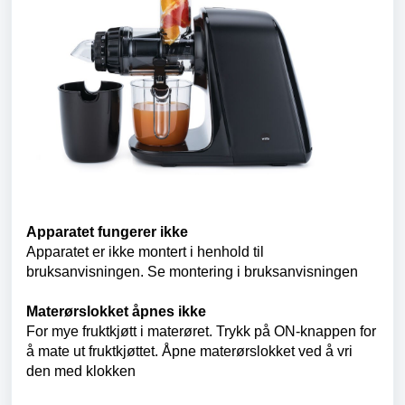
Apparatet fungerer ikke
Apparatet er ikke montert i henhold til
bruksanvisningen.
Se montering i bruksanvisningen
Materørslokket åpnes ikke
For mye fruktkjøtt i materøret.
Trykk på ON-knappen for
å mate ut fruktkjøttet. Åpne materørslokket ved å vri
den med klokken