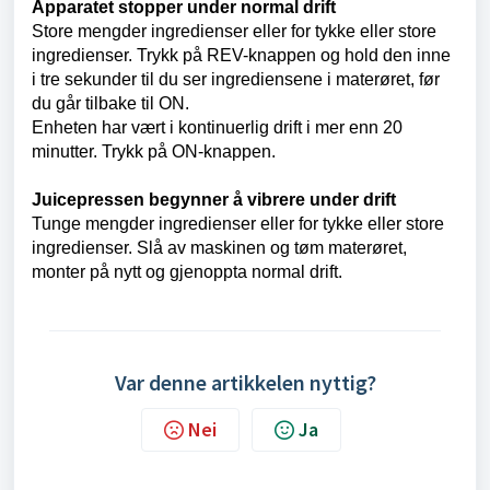
Apparatet stopper under normal drift
Store mengder ingredienser eller for tykke eller store
ingredienser. Trykk på REV-knappen og hold den inne
i tre sekunder til du ser ingrediensene i materøret, før
du går tilbake til ON.
Enheten har vært i kontinuerlig drift i mer enn 20
minutter. Trykk på ON-knappen.
Juicepressen begynner å vibrere under drift
Tunge mengder ingredienser eller for tykke eller store
ingredienser. Slå av maskinen og tøm materøret,
monter på nytt og gjenoppta normal drift.
Var denne artikkelen nyttig?
Nei
Ja